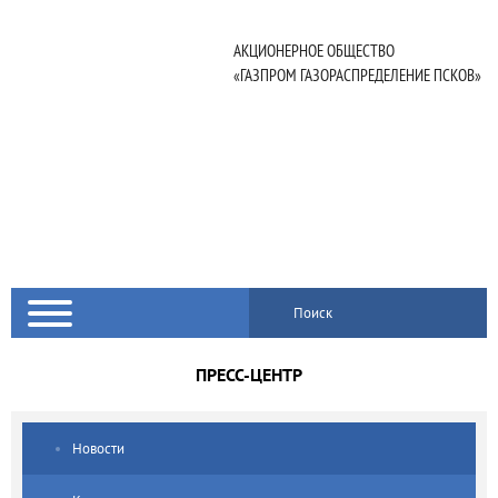
АКЦИОНЕРНОЕ ОБЩЕСТВО
«ГАЗПРОМ ГАЗОРАСПРЕДЕЛЕНИЕ ПСКОВ»
Поиск
ПРЕСС-ЦЕНТР
Новости