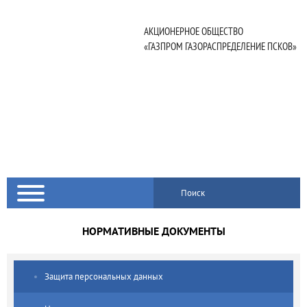
АКЦИОНЕРНОЕ ОБЩЕСТВО
«ГАЗПРОМ ГАЗОРАСПРЕДЕЛЕНИЕ ПСКОВ»
Поиск
НОРМАТИВНЫЕ ДОКУМЕНТЫ
Защита персональных данных