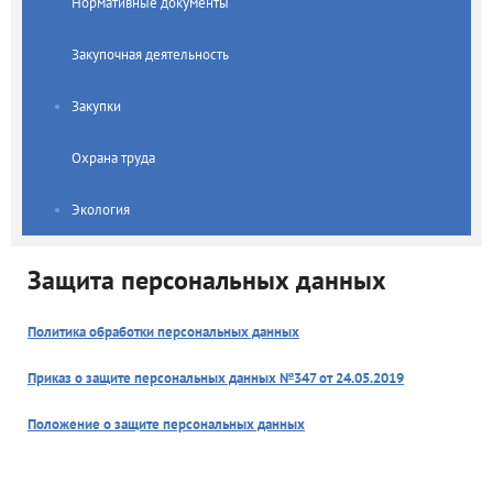
Нормативные документы
Закупочная деятельность
Закупки
Охрана труда
Экология
Защита персональных данных
Политика обработки персональных данных
Приказ о защите персональных данных №347 от 24.05.2019
Положение о защите персональных данных