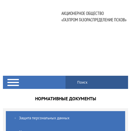
АКЦИОНЕРНОЕ ОБЩЕСТВО
«ГАЗПРОМ ГАЗОРАСПРЕДЕЛЕНИЕ ПСКОВ»
Поиск
НОРМАТИВНЫЕ ДОКУМЕНТЫ
Защита персональных данных