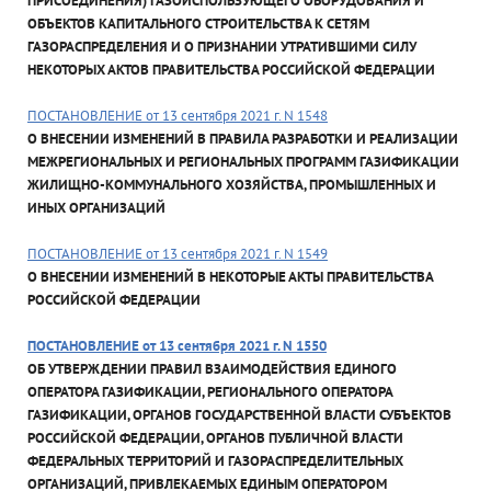
ПРИСОЕДИНЕНИЯ) ГАЗОИСПОЛЬЗУЮЩЕГО ОБОРУДОВАНИЯ И
ОБЪЕКТОВ КАПИТАЛЬНОГО СТРОИТЕЛЬСТВА К СЕТЯМ
ГАЗОРАСПРЕДЕЛЕНИЯ И О ПРИЗНАНИИ УТРАТИВШИМИ СИЛУ
НЕКОТОРЫХ АКТОВ ПРАВИТЕЛЬСТВА РОССИЙСКОЙ ФЕДЕРАЦИИ
ПОСТАНОВЛЕНИЕ от 13 сентября 2021 г. N 1548
О ВНЕСЕНИИ ИЗМЕНЕНИЙ В ПРАВИЛА РАЗРАБОТКИ И РЕАЛИЗАЦИИ
МЕЖРЕГИОНАЛЬНЫХ И РЕГИОНАЛЬНЫХ ПРОГРАММ ГАЗИФИКАЦИИ
ЖИЛИЩНО-КОММУНАЛЬНОГО ХОЗЯЙСТВА, ПРОМЫШЛЕННЫХ И
ИНЫХ ОРГАНИЗАЦИЙ
ПОСТАНОВЛЕНИЕ от 13 сентября 2021 г. N 1549
О ВНЕСЕНИИ ИЗМЕНЕНИЙ В НЕКОТОРЫЕ АКТЫ ПРАВИТЕЛЬСТВА
РОССИЙСКОЙ ФЕДЕРАЦИИ
ПОСТАНОВЛЕНИЕ от 13 сентября 2021 г. N 1550
ОБ УТВЕРЖДЕНИИ ПРАВИЛ ВЗАИМОДЕЙСТВИЯ ЕДИНОГО
ОПЕРАТОРА ГАЗИФИКАЦИИ, РЕГИОНАЛЬНОГО ОПЕРАТОРА
ГАЗИФИКАЦИИ, ОРГАНОВ ГОСУДАРСТВЕННОЙ ВЛАСТИ СУБЪЕКТОВ
РОССИЙСКОЙ ФЕДЕРАЦИИ, ОРГАНОВ ПУБЛИЧНОЙ ВЛАСТИ
ФЕДЕРАЛЬНЫХ ТЕРРИТОРИЙ И ГАЗОРАСПРЕДЕЛИТЕЛЬНЫХ
ОРГАНИЗАЦИЙ, ПРИВЛЕКАЕМЫХ ЕДИНЫМ ОПЕРАТОРОМ