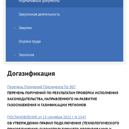
Нормативные документы
Закупочная деятельность
Закупки
Охрана труда
Экология
Догазификация
Перечень Поручений Президента Пр-907
ПЕРЕЧЕНЬ ПОРУЧЕНИЙ ПО РЕЗУЛЬТАТАМ ПРОВЕРКИ ИСПОЛНЕНИЯ
ЗАКОНОДАТЕЛЬСТВА, НАПРАВЛЕННОГО НА РАЗВИТИЕ
ГАЗОСНАБЖЕНИЯ И ГАЗИФИКАЦИИ РЕГИОНОВ
ПОСТАНОВЛЕНИЕ от 13 сентября 2021 г. N 1547
ОБ УТВЕРЖДЕНИИ ПРАВИЛ ПОДКЛЮЧЕНИЯ (ТЕХНОЛОГИЧЕСКОГО