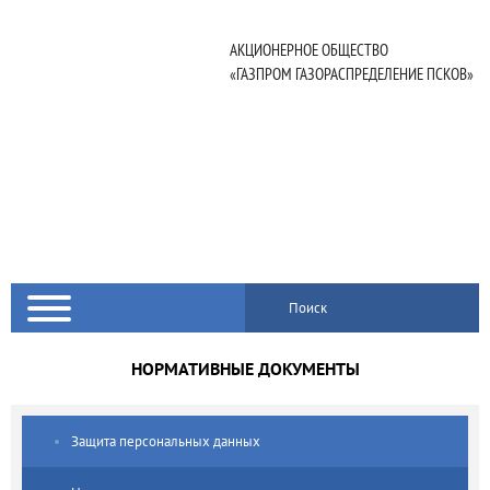
АКЦИОНЕРНОЕ ОБЩЕСТВО
«ГАЗПРОМ ГАЗОРАСПРЕДЕЛЕНИЕ ПСКОВ»
Поиск
НОРМАТИВНЫЕ ДОКУМЕНТЫ
Защита персональных данных