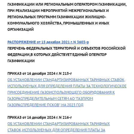
ГАЗИФИКАЦИИ ИЛИ РЕГИОНАЛЬНЫМ ОПЕРАТОРОМ ГАЗИФИКАЦИИ,
ПРИ РЕАЛИЗАЦИИ МЕРОПРИЯТИЙ МЕЖРЕГИОНАЛЬНЫХ И
РЕГИОНАЛЬНЫХ ПРОГРАММ ГАЗИФИКАЦИИ ЖИЛИЩНО-
КОММУНАЛЬНОГО ХОЗЯЙСТВА, ПРОМЫШЛЕННЫХ И ИНЫХ
ОРГАНИЗАЦИЙ
РАСПОРЯЖЕНИЕ от 15 декабря 2021 г. N 3603-р
ПЕРЕЧЕНЬ ФЕДЕРАЛЬНЫХ ТЕРРИТОРИЙ И СУБЪЕКТОВ РОССИЙСКОЙ
ФЕДЕРАЦИИ,В КОТОРЫХ ДЕЙСТВУЕТ ЕДИНЫЙ ОПЕРАТОР
ГАЗИФИКАЦИИ
ПРИКАЗ от 16 декабря 2024 г. N 215-г
ОБ УСТАНОВЛЕНИИ СТАНДАРТИЗИРОВАННЫХ ТАРИФНЫХ СТАВОК,
ИСПОЛЬЗУЕМЫХ ДЛЯ ОПРЕДЕЛЕНИЯ ПЛАТЫ ЗА ТЕХНОЛОГИЧЕСКОЕ
ПРИСОЕДИНЕНИЕ ГАЗОИСПОЛЬЗУЮЩЕГО ОБОРУДОВАНИЯ К
ГАЗОРАСПРЕДЕЛИТЕЛЬНЫМ СЕТЯМ АО "ГАЗПРОМ
ГАЗОРАСПРЕДЕЛЕНИЕ ПСКОВ", НА 2023 ГОД
ПРИКАЗ от 16 декабря 2024 г. N 216-г
ОБ УСТАНОВЛЕНИИ СТАНДАРТИЗИРОВАННЫХ ТАРИФНЫХ
СТАВОК,ИСПОЛЬЗУЕМЫХ ДЛЯ ОПРЕДЕЛЕНИЯ ПЛАТЫ ЗА