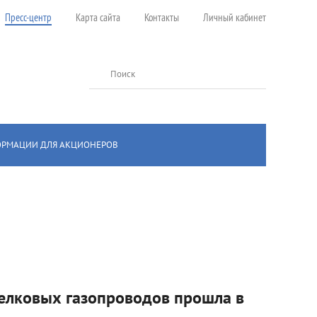
Пресс-центр
Карта сайта
Контакты
Личный кабинет
Поиск
ОРМАЦИИ ДЛЯ АКЦИОНЕРОВ
елковых газопроводов прошла в