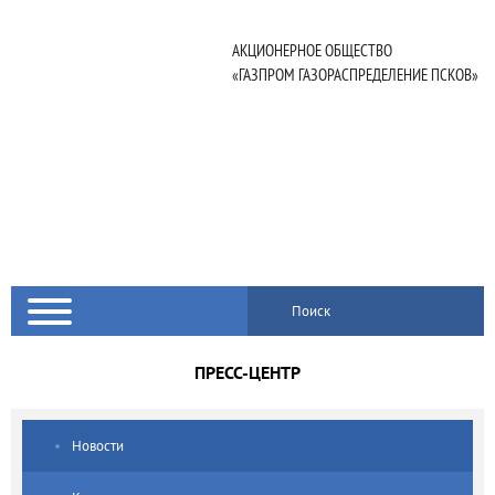
АКЦИОНЕРНОЕ ОБЩЕСТВО
«ГАЗПРОМ ГАЗОРАСПРЕДЕЛЕНИЕ ПСКОВ»
Поиск
ПРЕСС-ЦЕНТР
Новости