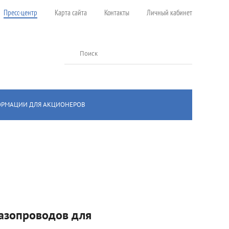
Пресс-центр
Карта сайта
Контакты
Личный кабинет
Поиск
ОРМАЦИИ ДЛЯ АКЦИОНЕРОВ
газопроводов для