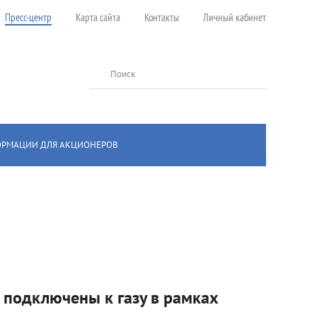
Пресс-центр
Карта сайта
Контакты
Личный кабинет
Поиск
ОРМАЦИИ ДЛЯ АКЦИОНЕРОВ
 подключены к газу в рамках