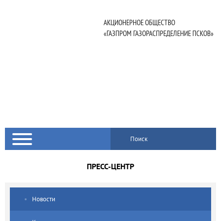
АКЦИОНЕРНОЕ ОБЩЕСТВО
«ГАЗПРОМ ГАЗОРАСПРЕДЕЛЕНИЕ ПСКОВ»
Поиск
ПРЕСС-ЦЕНТР
Новости