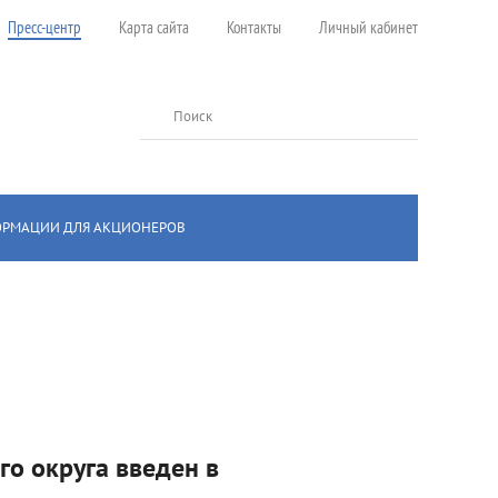
Пресс-центр
Карта сайта
Контакты
Личный кабинет
Поиск
ОРМАЦИИ ДЛЯ АКЦИОНЕРОВ
го округа введен в