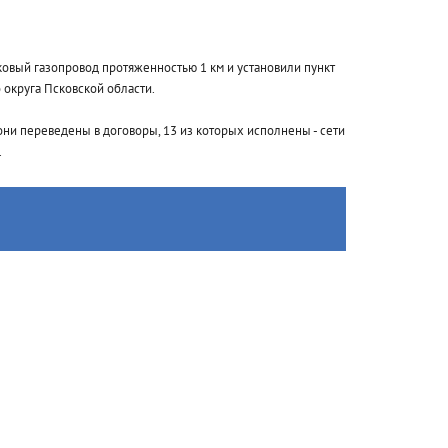
овый газопровод протяженностью 1 км и установили пункт
 округа Псковской области.
они переведены в договоры, 13 из которых исполнены - сети
.