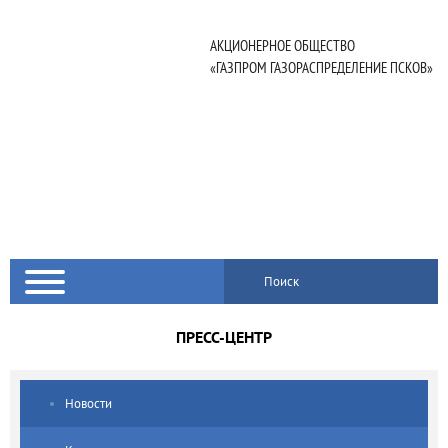
АКЦИОНЕРНОЕ ОБЩЕСТВО
«ГАЗПРОМ ГАЗОРАСПРЕДЕЛЕНИЕ ПСКОВ»
Поиск
ПРЕСС-ЦЕНТР
Новости