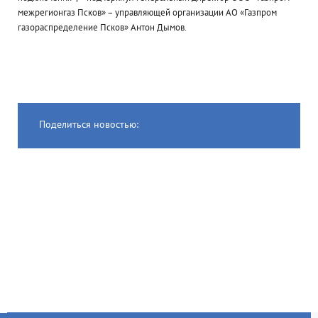
межрегионгаз Псков» – управляющей организации АО «Газпром
газораспределение Псков» Антон Дымов.
Поделиться новостью: