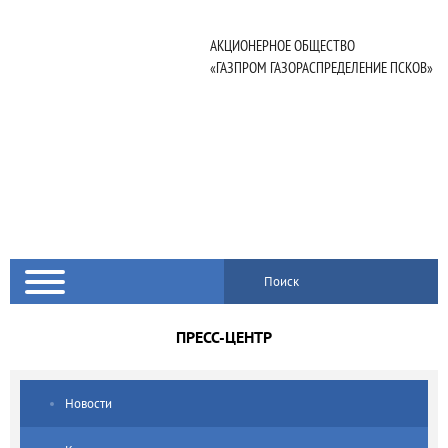
АКЦИОНЕРНОЕ ОБЩЕСТВО
«ГАЗПРОМ ГАЗОРАСПРЕДЕЛЕНИЕ ПСКОВ»
Поиск
ПРЕСС-ЦЕНТР
Новости