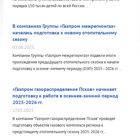
порядка 150 тысяч детей по всей России...
В компаниях Группы «Газпром межрегионгаз»
началась подготовка к новому отопительному
сезону
02.06.2025
Компании Группы «Газпром межрегионгаз» подвели итоги
прохождения предыдущего отопительного сезона и начали
подготовку к осенне-зимнему периоду (ОЗП) 2025–2026 гг...
«Газпром газораспределение Псков» начинает
подготовку к работе в осеннее-зимний период
2025-2026 гг.
27.05.2025
В компании "Газпром газораспределение Псков" проводят
подготовку объектов газового комплекса региона к
предстоящему отопительному сезону 2025-2026 гг...