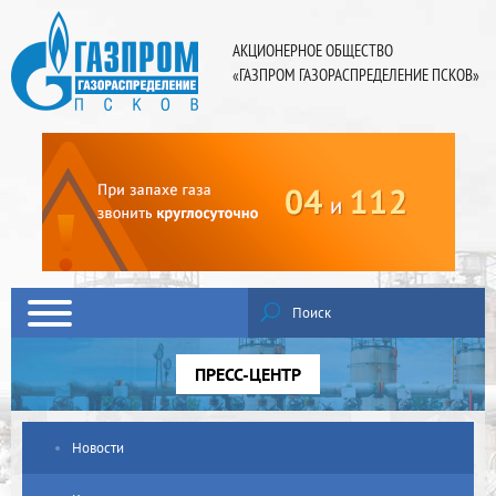
АКЦИОНЕРНОЕ ОБЩЕСТВО
«ГАЗПРОМ ГАЗОРАСПРЕДЕЛЕНИЕ ПСКОВ»
Поиск
ПРЕСС-ЦЕНТР
Новости