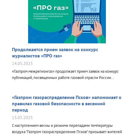
Продолжается прием заявок на конкурс
журналистов «ПРО газ»
14.05.2025
«Газпром межрегионгаз» продолжает прием заявок на конкурс
публикаций, посвященных работе газовой отрасли России...
«Газпром газораспределение Псков» напоминает о
правилах газовой безопасности в весенний
период
13.05.2025
С наступлением весны и резкими перепадами температуры
воздуха "Газпром газораспределение Псков" призывает жителей