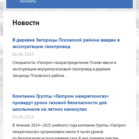
Контакты
Новости
В деревне Загорицы Псковской района введен в
эксплуатацию газопровод
06.06.2025
Специалисты «Газпром газораспределение Псков» ввели в
эксплуатацию внутрипоселковый газопровод в деревне
Загорицы Псковского района...
Компании Группы «Газпром межрегионгаз»
проведут уроки газовой безопасности для
школьников на летних каникулах
03.06.2025
В течение 2024–2025 учебного года компании Группы «Газпром
межрегионгаз» организовали около 4 тысяч уроков
по безопасному использованию газа. В них приняли участие