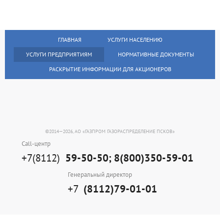
ГЛАВНАЯ
УСЛУГИ НАСЕЛЕНИЮ
УСЛУГИ ПРЕДПРИЯТИЯМ
НОРМАТИВНЫЕ ДОКУМЕНТЫ
РАСКРЫТИЕ ИНФОРМАЦИИ ДЛЯ АКЦИОНЕРОВ
©2014—2026, AO «ГАЗПРОМ ГАЗОРАСПРЕДЕЛЕНИЕ ПСКОВ»
Сall-центр
+7(8112)
59-50-50; 8(800)350-59-01
Генеральный директор
+7
(8112)79-01-01