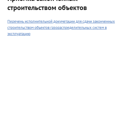
строительством объектов
Перечень исполнительной докуметации для сдачи законченных
строительством объектов газораспределительных систем в
эксплуатацию