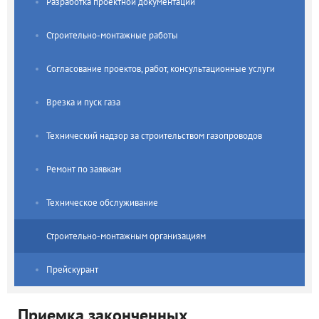
Разработка проектной документации
Строительно-монтажные работы
Согласование проектов, работ, консультационные услуги
Врезка и пуск газа
Технический надзор за строительством газопроводов
Ремонт по заявкам
Техническое обслуживание
Строительно-монтажным организациям
Прейскурант
Приемка законченных