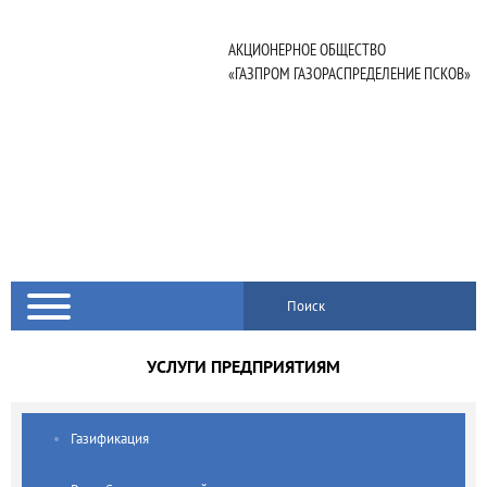
АКЦИОНЕРНОЕ ОБЩЕСТВО
«ГАЗПРОМ ГАЗОРАСПРЕДЕЛЕНИЕ ПСКОВ»
Поиск
УСЛУГИ ПРЕДПРИЯТИЯМ
Газификация