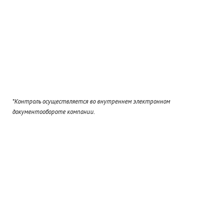
*Контроль осуществляется во внутреннем электронном
документообороте компании.